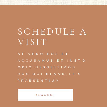
SCHEDULE A
VISIT
AT VERO EOS ET
ACCUSAMUS ET IUSTO
ODIO DIGNISSIMOS
DUC QUI BLANDITIIS
PRAESENTIUM
REQUEST