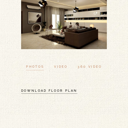
PHOTOS
VIDEO
360 VIDEO
DOWNLOAD FLOOR PLAN