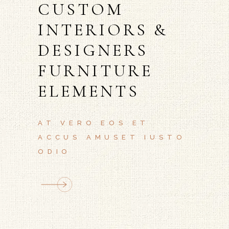
CUSTOM
INTERIORS &
DESIGNERS
FURNITURE
ELEMENTS
AT VERO EOS ET
ACCUS AMUSET IUSTO
ODIO